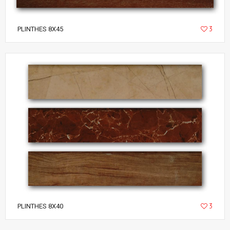
3
PLINTHES 8X45
3
PLINTHES 8X40